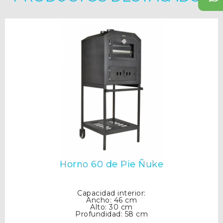
Horno 60 de Pie Ñuke
Capacidad interior:
Ancho: 46 cm
Alto: 30 cm
Profundidad: 58 cm