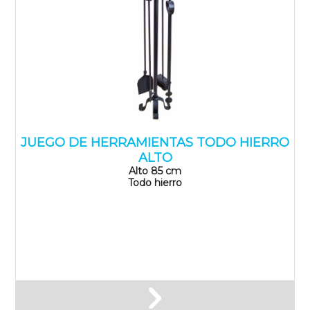
JUEGO DE HERRAMIENTAS TODO HIERRO
ALTO
Alto 85 cm
Todo hierro