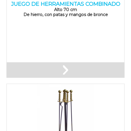
JUEGO DE HERRAMIENTAS COMBINADO
Alto 70 cm
De hierro, con patas y mangos de bronce