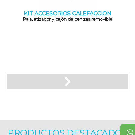
KIT ACCESORIOS CALEFACCION
Pala, atizador y cajón de cenizas removible
PRODUCTOS DESTACADOS