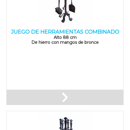
JUEGO DE HERRAMIENTAS COMBINADO
Alto 88 cm
De hierro con mangos de bronce