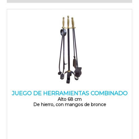
JUEGO DE HERRAMIENTAS COMBINADO
Alto 68 cm
De hierro, con mangos de bronce