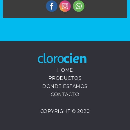
HOME
PRODUCTOS
DONDE ESTAMOS
CONTACTO
COPYRIGHT © 2020