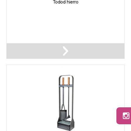
Todod hierro