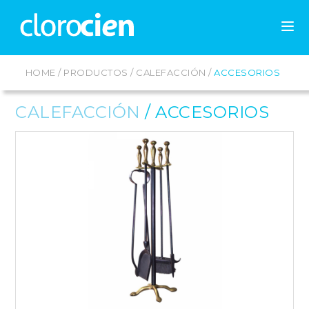
HOME
/
PRODUCTOS
/
CALEFACCIÓN
/
ACCESORIOS
CALEFACCIÓN
/
ACCESORIOS