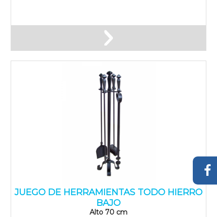
JUEGO DE HERRAMIENTAS TODO HIERRO
BAJO
Alto 70 cm