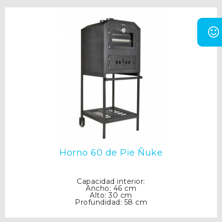
Horno 60 de Pie Ñuke
Capacidad interior:
Ancho: 46 cm
Alto: 30 cm
Profundidad: 58 cm