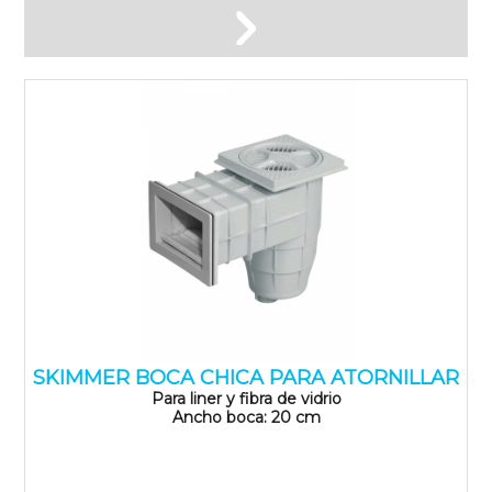
SKIMMER BOCA CHICA PARA ATORNILLAR
Para liner y fibra de vidrio
Ancho boca: 20 cm