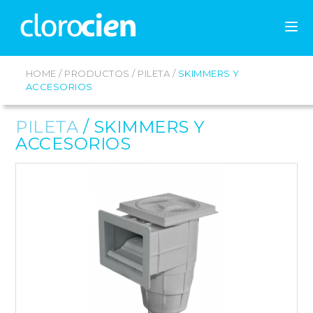
HOME
/
PRODUCTOS
/
PILETA
/
SKIMMERS Y
ACCESORIOS
PILETA
/
SKIMMERS Y
ACCESORIOS