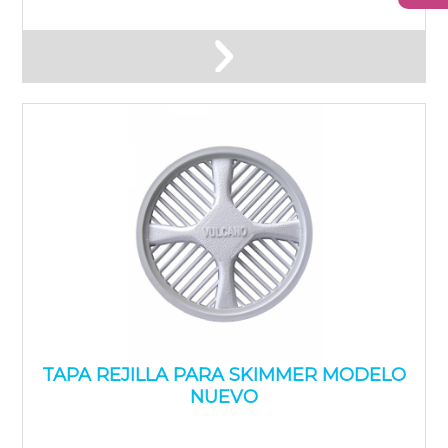
TAPA REJILLA PARA SKIMMER MODELO
NUEVO