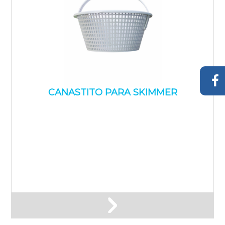
CANASTITO PARA SKIMMER