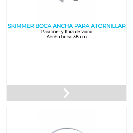
SKIMMER BOCA ANCHA PARA ATORNILLAR
Para liner y fibra de vidrio
Ancho boca: 38 cm