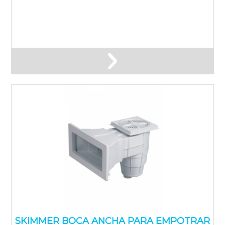
SKIMMER BOCA ANCHA PARA EMPOTRAR