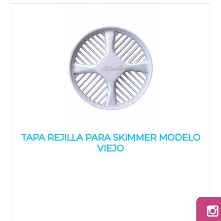
TAPA REJILLA PARA SKIMMER MODELO
VIEJO