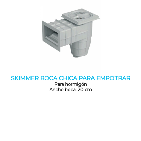
SKIMMER BOCA CHICA PARA EMPOTRAR
Para hormigón
Ancho boca: 20 cm