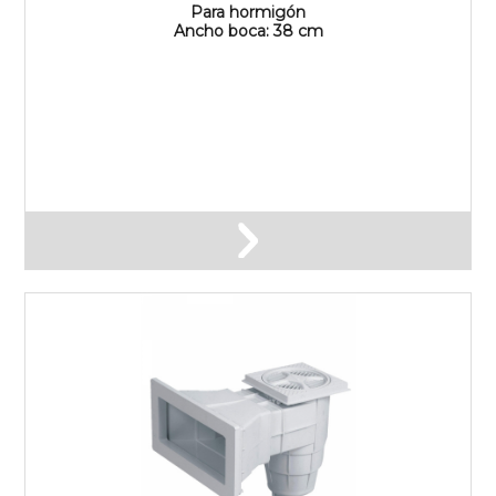
Para hormigón
Ancho boca: 38 cm