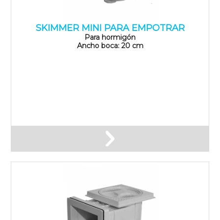
SKIMMER MINI PARA EMPOTRAR
Para hormigón
Ancho boca: 20 cm