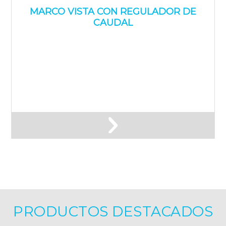
MARCO VISTA CON REGULADOR DE
CAUDAL
PRODUCTOS DESTACADOS