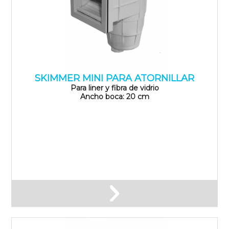
SKIMMER MINI PARA ATORNILLAR
Para liner y fibra de vidrio
Ancho boca: 20 cm