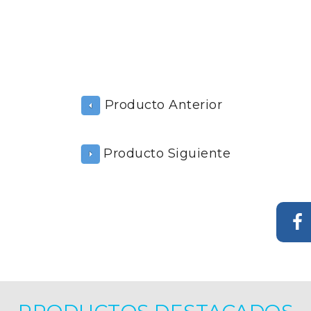
Producto Anterior
Producto Siguiente