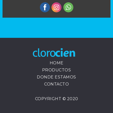
HOME
PRODUCTOS
DONDE ESTAMOS
CONTACTO
COPYRIGHT © 2020