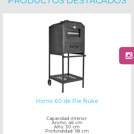
PRODUCTOS DESTACADOS
Horno 60 de Pie Ñuke
Capacidad interior:
Ancho: 46 cm
Alto: 30 cm
Profundidad: 58 cm