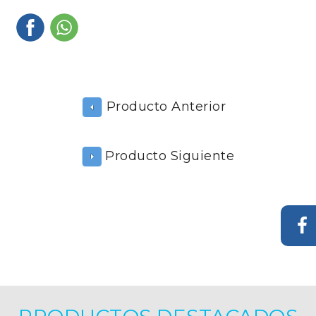
Producto Anterior
Producto Siguiente