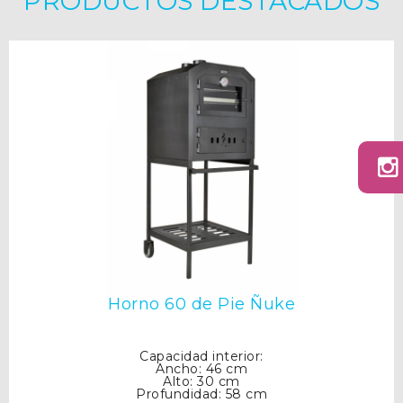
PRODUCTOS DESTACADOS
Horno 60 de Pie Ñuke
Capacidad interior:
Ancho: 46 cm
Alto: 30 cm
Profundidad: 58 cm