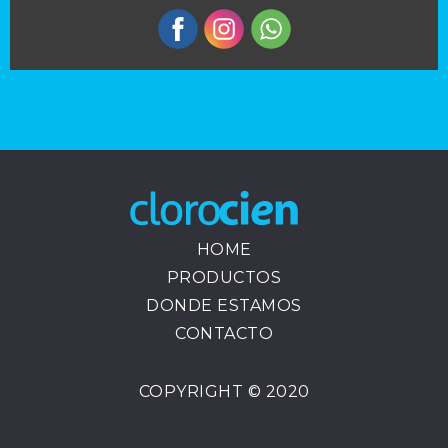
HOME
PRODUCTOS
DONDE ESTAMOS
CONTACTO
COPYRIGHT © 2020