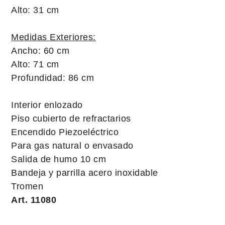
Alto: 31 cm
Medidas Exteriores:
Ancho: 60 cm
Alto: 71 cm
Profundidad: 86 cm
Interior enlozado
Piso cubierto de refractarios
Encendido Piezoeléctrico
Para gas natural o envasado
Salida de humo 10 cm
Bandeja y parrilla acero inoxidable
Tromen
Art. 11080